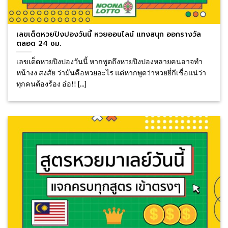
เลขเด็ดหวยปิงปองวันนี้ หวยออนไลน์ แทงสนุก ออกรางวัล
ตลอด 24 ชม.
เลขเด็ดหวยปิงปองวันนี้ หากพูดถึงหวยปิงปองหลายคนอาจทำ
หน้างง สงสัย ว่ามันคือหวยอะไร แต่หากพูดว่าหวยยี่กีเชื่อแน่ว่า
ทุกคนต้องร้อง อ๋อ!! [...]