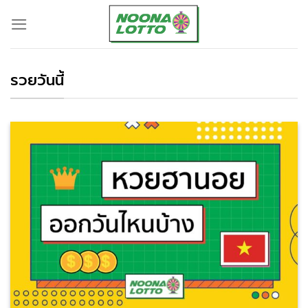
Skip
to
content
รวยวันนี้