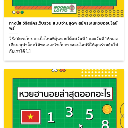
ทางนี้!! วิธีสมัครเว็บรวย แบบง่ายสุดๆ สมัครเล่นหวยออนไลน์
ฟรี
วิธีสมัครเว็บรวย เบื่อไหมที่ลุ้นหวยได้แค่วันที่ 1 และวันที่ 16 ของ
เดือน นูน่าล็อตโต้ขอแนะนำเว็บหวยออนไลน์ที่ให้คุณร่วมลุ้นไป
กับเราได้ [...]