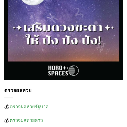
ตรวจผลหวย
💰
ตรวจผลหวยรัฐบาล
💰
ตรวจผลหวยลาว