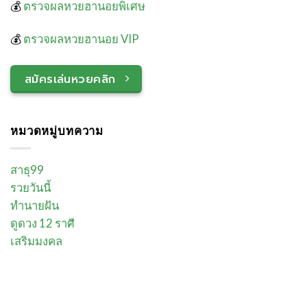
💰
ตรวจผลหวยฮานอยพิเศษ
💰
ตรวจผลหวยฮานอย VIP
สมัครเล่นหวยคลิก
หมวดหมู่บทความ
สาธุ99
รวยวันนี้
ทำนายฝัน
ดูดวง 12 ราศี
เสริมมงคล