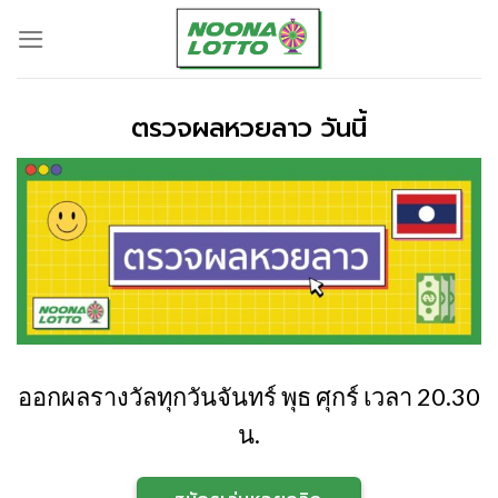
Skip
to
content
ตรวจผลหวยลาว วันนี้
ออกผลรางวัลทุกวันจันทร์ พุธ ศุกร์ เวลา 20.30
น.