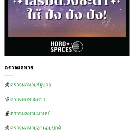
ตรวจผลหวย
💰
ตรวจผลหวยรัฐบาล
💰
ตรวจผลหวยลาว
💰
ตรวจผลหวยมาเลย์
💰
ตรวจผลหวยฮานอยปกติ