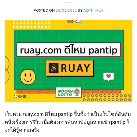
POSTED ON
20/01/2023
BY
ADMINPLA
เว็บหวย ruay.com ดีไหม pantip ขึ้นชื่อว่าเป็นเว็บไซต์อันดับ
หนึ่งเรื่องการรีวิว เมื่อต้องการค้นหาข้อมูลหากเข้า pantip ก็
จะได้รู้ความจริง