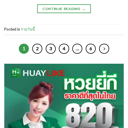
CONTINUE READING
→
Posted in
รวยวันนี้
1
2
3
4
…
6