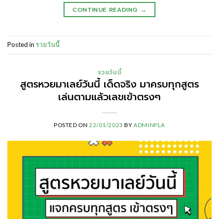
CONTINUE READING
→
Posted in
รวยวันนี้
รวยวันนี้
สูตรหวยมาเลย์วันนี้ เด็ดจริง มาครบทุกสูตร
เล่นตามแล้วเลขเข้าตรงๆ
POSTED ON
22/01/2023
BY
ADMINPLA