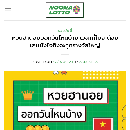
Skip
to
content
รวยวันนี้
หวยฮานอยออกวันไหนบ้าง เวลากี่โมง ต้อง
เล่นยังไงถึงจะถูกรางวัลใหญ่
POSTED ON
16/02/2023
BY
ADMINPLA