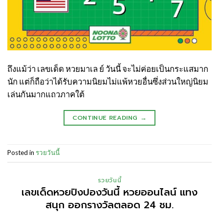
ถึงแม้ว่า เลขเด็ด หวยมาเล ย์ วันนี้ จะไม่ค่อยเป็นกระแสมาก
นัก แต่ก็ถือว่าได้รับความนิยมไม่แพ้หวยอื่นซึ่งส่วนใหญ่นิยม
เล่นกันมากแถวภาคใต้
CONTINUE READING
→
Posted in
รวยวันนี้
รวยวันนี้
เลขเด็ดหวยปิงปองวันนี้ หวยออนไลน์ แทง
สนุก ออกรางวัลตลอด 24 ชม.