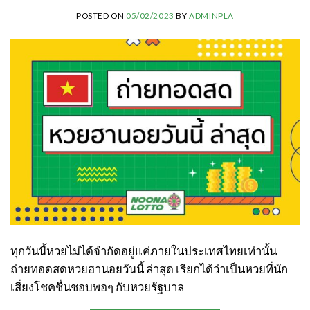
POSTED ON
05/02/2023
BY
ADMINPLA
ทุกวันนี้หวยไม่ได้จำกัดอยู่แค่ภายในประเทศไทยเท่านั้น
ถ่ายทอดสดหวยฮานอยวันนี้ ล่าสุด เรียกได้ว่าเป็นหวยที่นัก
เสี่ยงโชคชื่นชอบพอๆ กับหวยรัฐบาล