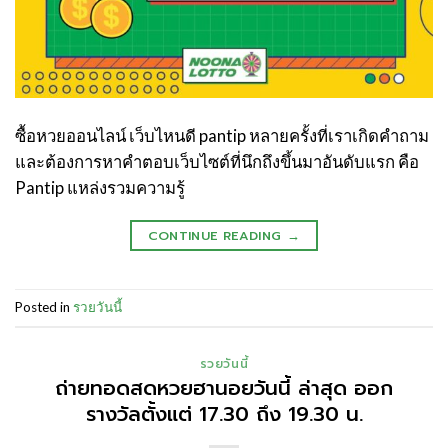
ซื้อหวยออนไลน์ เว็บไหนดี pantip หลายครั้งที่เราเกิดคำถาม
และต้องการหาคำตอบเว็บไซต์ที่นึกถึงขึ้นมาอันดับแรก คือ
Pantip แหล่งรวมความรู้
CONTINUE READING
→
Posted in
รวยวันนี้
รวยวันนี้
ถ่ายทอดสดหวยฮานอยวันนี้ ล่าสุด ออก
รางวัลตั้งแต่ 17.30 ถึง 19.30 น.