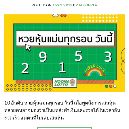
POSTED ON
16/02/2023
BY
ADMINPLA
10 อันดับ หวยหุ้นแม่นทุกรอบ วันนี้ เมื่อพูดถึงการเล่นหุ้น
หลายคนอาจมองว่าเป็นแหล่งทำเงินและรวยได้ในเวลาอัน
รวดเร็ว แต่คนที่ไม่เคยเล่นหุ้น