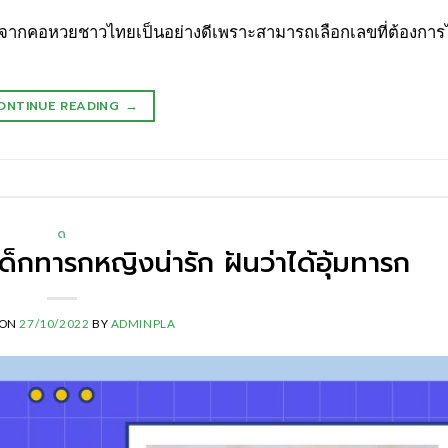
มจากคอหวยชาวไทยเป็นอย่างดีเพราะสามารถเลือกเลขที่ต้องการไ
ONTINUE READING
→
ด
ด็กทารกหญิงน่ารัก ฝันว่าได้อุ้มทารก
 ON
27/10/2022
BY
ADMINPLA