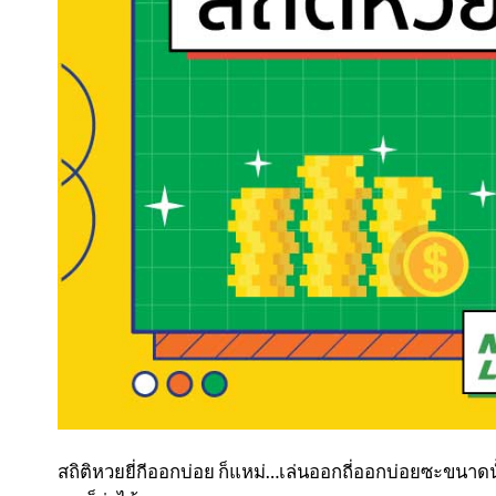
สถิติหวยยี่กีออกบ่อย ก็แหม่…เล่นออกถี่ออกบ่อยซะขนาด