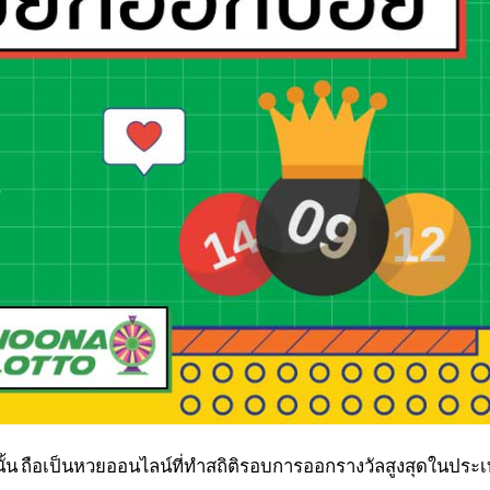
นั้น ถือเป็นหวยออนไลน์ที่ทำสถิติรอบการออกรางวัลสูงสุดในปร