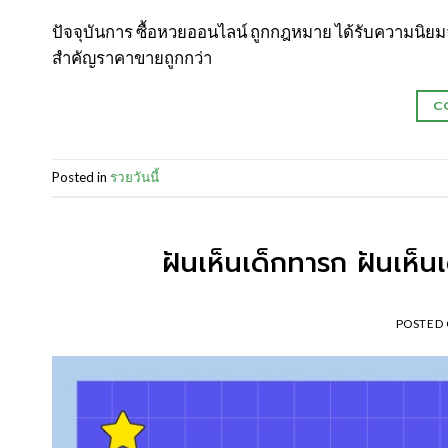
ปัจจุบันการ ซื้อหวยออนไลน์ ถูกกฎหมาย ได้รับความนิย
สำคัญราคาขายถูกกว่า
C
Posted in
รวยวันนี้
ฝันเห็นเด็กทารก ฝันเห็นเ
POSTED