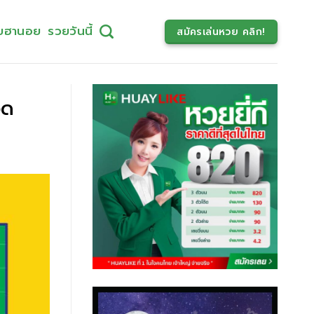
ยฮานอย
รวยวันนี้
สมัครเล่นหวย คลิก!
วด