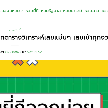
รวจผลหวย
หวยยี่กี
หวยรัฐบาล
หวยมาเลย์
หวยลาว
หว
รวยวันนี้
จกตารางวิเคราะห์เลขแม่นๆ เลขเข้าทุกง
 ON
12/01/2023
BY
ADMINPLA