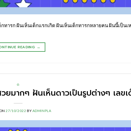
ด็กทารก ฝันเห็นเด็กแรกเกิด ฝันเห็นเด็กทารกหลายคน ฝันนี้เป็นเหต
ONTINUE READING
→
ด
สวยมากๆ ฝันเห็นดาวเป็นรูปต่างๆ เลขเ
 ON
27/10/2022
BY
ADMINPLA