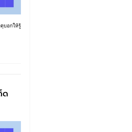
ุบอกให้รู้
ด็ด