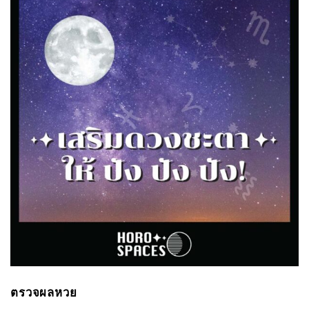
ตรวจผลหวย