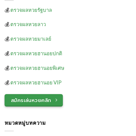
💰
ตรวจผลหวยรัฐบาล
💰
ตรวจผลหวยลาว
💰
ตรวจผลหวยมาเลย์
💰
ตรวจผลหวยฮานอยปกติ
💰
ตรวจผลหวยฮานอยพิเศษ
💰
ตรวจผลหวยฮานอย VIP
สมัครเล่นหวยคลิก
หมวดหมู่บทความ