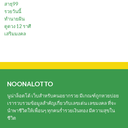
สาธุ99
รวยวันนี้
ทำนายฝัน
ดูดวง 12 ราศี
เสริมมงคล
NOONALOTTO
นูน่าล็อตโต้
เว็บสำหรับคนอยากรวย มีเกณฑ์ถูกหวยบ่อย
เรารวบรวมข้อมูลสำคัญเกี่ยวกับเลขเด่น เลขมงคล ที่จะ
นำพาชีวิตให้เพื่อนๆ ทุกคนร่ำรวยเงินทอง มีความสุขใน
ชีวิต