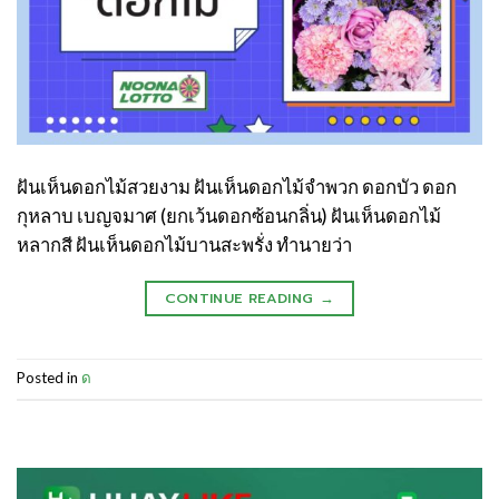
ฝันเห็นดอกไม้สวยงาม ฝันเห็นดอกไม้จำพวก ดอกบัว ดอก
กุหลาบ เบญจมาศ (ยกเว้นดอกซ้อนกลิ่น) ฝันเห็นดอกไม้
หลากสี ฝันเห็นดอกไม้บานสะพรั่ง ทำนายว่า
CONTINUE READING
→
Posted in
ด