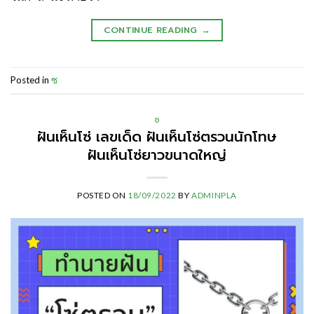
CONTINUE READING
→
Posted in
ซ
ซ
ฝันเห็นโซ่ เลขเด็ด ฝันเห็นโซ่ตรวนนักโทษ
ฝันเห็นโซ่ยาวขนาดใหญ่
POSTED ON
18/09/2022
BY
ADMINPLA