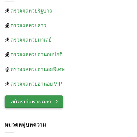
💰
ตรวจผลหวยรัฐบาล
💰
ตรวจผลหวยลาว
💰
ตรวจผลหวยมาเลย์
💰
ตรวจผลหวยฮานอยปกติ
💰
ตรวจผลหวยฮานอยพิเศษ
💰
ตรวจผลหวยฮานอย VIP
สมัครเล่นหวยคลิก
หมวดหมู่บทความ