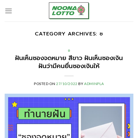
Skip
to
content
CATEGORY ARCHIVES:
ซ
ซ
ฝันเห็นซองจดหมาย สีขาว ฝันเห็นซองเงิน
ฝันว่ามีคนยื่นซองเงินให้
POSTED ON
27/10/2022
BY
ADMINPLA