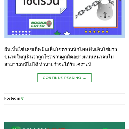
ฝันเห็นโซ่ เลขเด็ด ฝันเห็นโซ่ตรวนนักโทษ ฝันเห็นโซ่ยาว
ขนาดใหญ่ ฝันว่าถูกโซ่ตรวนผูกมัดอย่างแน่นหนาจนไม่
สามารถหนีไปได้ ทำนายว่าจะได้รับเคราะห์
CONTINUE READING
→
Posted in
ซ