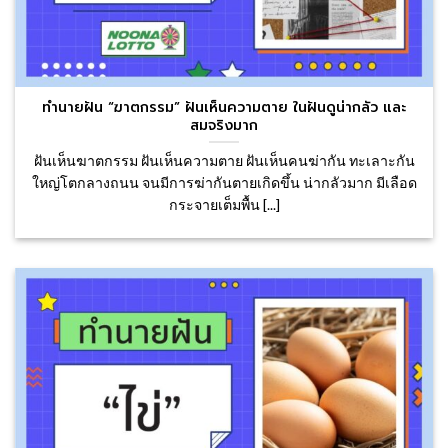
ทำนายฝัน “ฆาตกรรม” ฝันเห็นความตาย ในฝันดูน่ากลัว และ
สมจริงมาก
ฝันเห็นฆาตกรรม ฝันเห็นความตาย ฝันเห็นคนฆ่ากัน ทะเลาะกัน
ใหญ่โตกลางถนน จนมีการฆ่ากันตายเกิดขึ้น น่ากลัวมาก มีเลือด
กระจายเต็มพื้น [...]