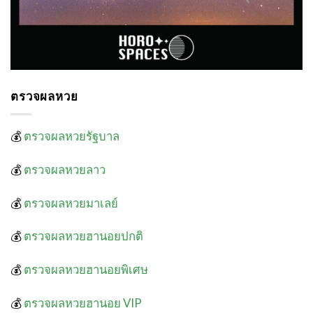
ตรวจผลหวย
💰
ตรวจผลหวยรัฐบาล
💰
ตรวจผลหวยลาว
💰
ตรวจผลหวยมาเลย์
💰
ตรวจผลหวยฮานอยปกติ
💰
ตรวจผลหวยฮานอยพิเศษ
💰
ตรวจผลหวยฮานอย VIP