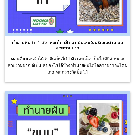
ทำนายฝัน ไก่ 1 ตัว เลขเด็ด มีไก่มาเดินเล่นในบริเวณบ้าน ขน
สวยงามมาก
ตอนตื่นนอนจำได้ว่า ฝันเห็นไก่ 1 ตัว เลขเด็ด เป็นไก่ที่มีลักษณะ
สวยงามมาก ตีเป็นเลขอะไรได้บ้าง ทำนายฝันได้ใจความว่าอะไร มี
เกณฑ์ถูกรางวัลมั้ย [...]