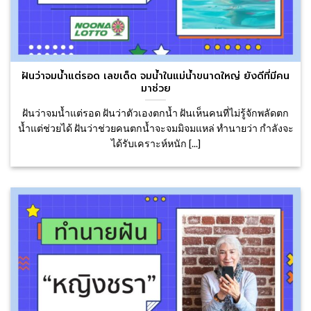
ฝันว่าจมน้ำแต่รอด เลขเด็ด จมน้ำในแม่น้ำขนาดใหญ่ ยังดีที่มีคน
มาช่วย
ฝันว่าจมน้ำแต่รอด ฝันว่าตัวเองตกน้ำ ฝันเห็นคนที่ไม่รู้จักพลัดตก
น้ำแต่ช่วยได้ ฝันว่าช่วยคนตกน้ำจะจมมิจมแหล่ ทำนายว่า กำลังจะ
ได้รับเคราะห์หนัก [...]