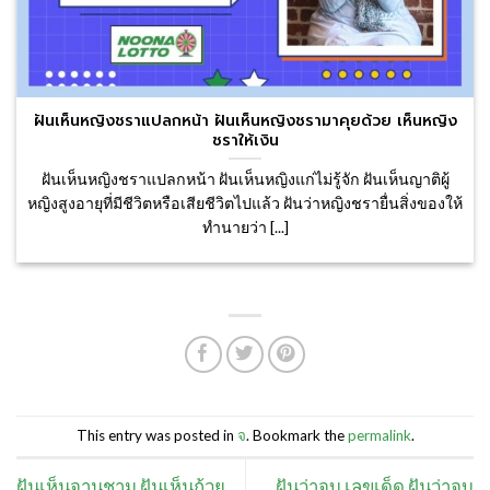
ฝันเห็นหญิงชราแปลกหน้า ฝันเห็นหญิงชรามาคุยด้วย เห็นหญิง
ชราให้เงิน
ฝันเห็นหญิงชราแปลกหน้า ฝันเห็นหญิงแก่ไม่รู้จัก ฝันเห็นญาติผู้
หญิงสูงอายุที่มีชีวิตหรือเสียชีวิตไปแล้ว ฝันว่าหญิงชรายื่นสิ่งของให้
ทำนายว่า [...]
This entry was posted in
จ
. Bookmark the
permalink
.
ฝันเห็นจานชาม ฝันเห็นถ้วย
ฝันว่าจูบ เลขเด็ด ฝันว่าจูบ