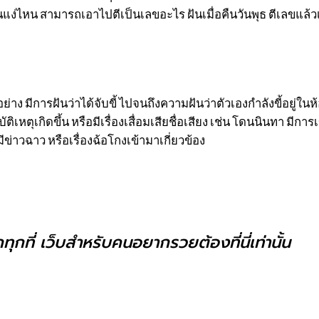
ิตในแง่ไหน สามารถเอาไปตีเป็นเลขอะไร ฝันเมื่อคืนวันพุธ ตีเลขแล้
่าง มีการฝันว่าได้จับขี้ ไปจนถึงความฝันว่าตัวเองกำลังขี้อยู่ในห้อ
ัติเหตุเกิดขึ้น หรือมีเรื่องเสื่อมเสียชื่อเสียง เช่น โดนนินทา มีการ
ข่าวฉาว หรือเรื่องฉ้อโกงเข้ามาเกี่ยวข้อง
กที่ เว็บสำหรับคนอยากรวยต้องที่นี่เท่านั้น