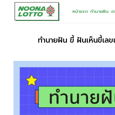
Skip
to
หน้าแรก
ทำนายฝัน
ต
content
ทำนายฝัน ขี้ ฝันเห็นขี้เลข