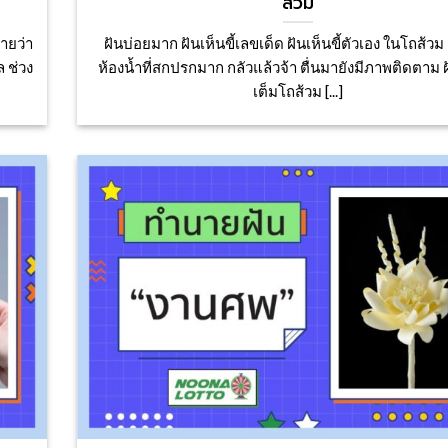
ส้วม
นายว่า
ฝันบ่อยมาก ฝันเห็นขี้เลขเด็ด ฝันเห็นขี้ตัวเอง ในโถส้วม 
 ช่วง
ห้องน้ำที่สกปรกมาก กลัวแล้วจ้า ตื่นมายังมีภาพติดตาม ฝั
เต็มโถส้วม [...]