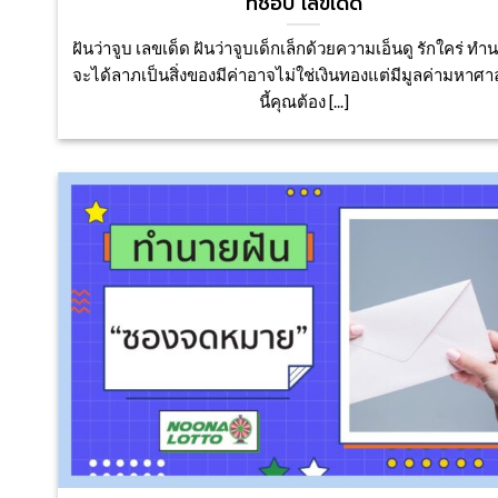
ที่ชอบ เลขเด็ด
ฝันว่าจูบ เลขเด็ด ฝันว่าจูบเด็กเล็กด้วยความเอ็นดู รักใคร่ ทำ
จะได้ลาภเป็นสิ่งของมีค่าอาจไม่ใช่เงินทองแต่มีมูลค่ามหาศาล
นี้คุณต้อง [...]