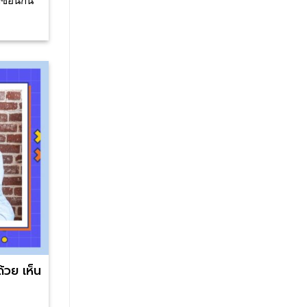
าซ้อนกัน
้วย เห็น