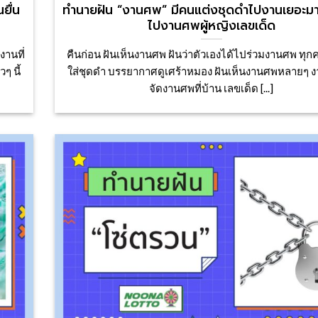
ยื่น
ทำนายฝัน “งานศพ” มีคนแต่งชุดดำไปงานเยอะมาก
ไปงานศพผู้หญิงเลขเด็ด
านที่
คืนก่อน ฝันเห็นงานศพ ฝันว่าตัวเองได้ไปร่วมงานศพ ทุ
ๆ นี้
ใส่ชุดดำ บรรยากาศดูเศร้าหมอง ฝันเห็นงานศพหลายๆ งา
จัดงานศพที่บ้าน เลขเด็ด [...]